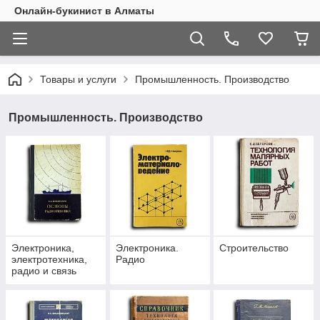
Онлайн-букинист в Алматы
Товары и услуги
Промышленность. Производство
Промышленность. Производство
Электроника,
Электроника.
Строительство
электротехника,
Радио
радио и связь