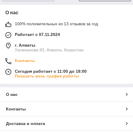
О нас
100% положительных из 13 отзывов за год
Работает с 07.11.2024
г. Алматы
Уалиханова 83, Алматы, Казахстан
Контакты
Сегодня работает с 11:00 до 18:00
Показать весь график работы
О нас
Контакты
Доставка и оплата