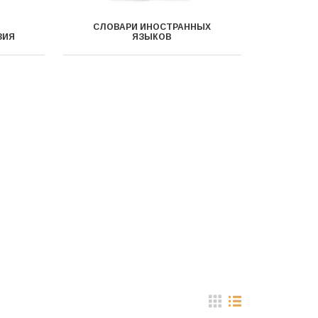
СЛОВАРИ ИНОСТРАННЫХ
ЗИЯ
ЯЗЫКОВ