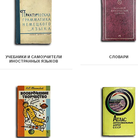
УЧЕБНИКИ И САМОУЧИТЕЛИ
СЛОВАРИ
ИНОСТРАННЫХ ЯЗЫКОВ