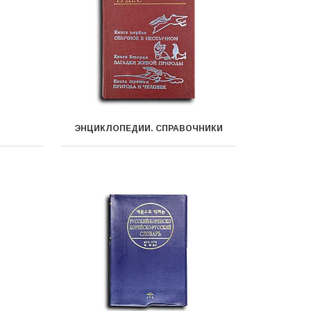
ЭНЦИКЛОПЕДИИ. СПРАВОЧНИКИ