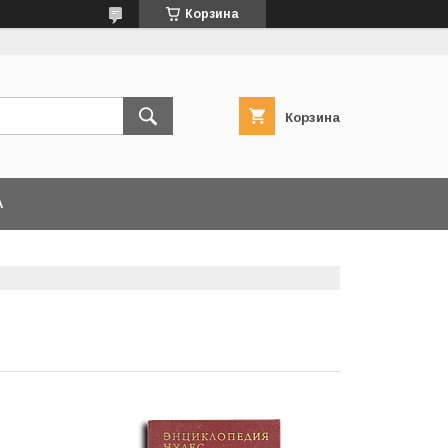
Корзина
Корзина
А