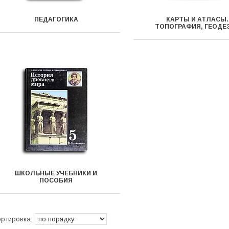
ПЕДАГОГИКА
КАРТЫ И АТЛАСЫ.
ТОПОГРАФИЯ, ГЕОДЕ
ШКОЛЬНЫЕ УЧЕБНИКИ И
ПОСОБИЯ