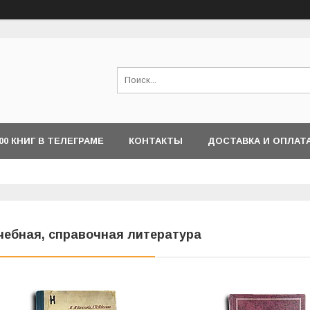
000 КНИГ В ТЕЛЕГРАМЕ
КОНТАКТЫ
ДОСТАВКА И ОПЛАТ
чебная, справочная литература