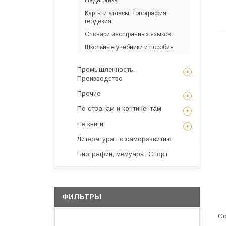
Педагогика
Карты и атласы. Топография,
геодезия
Словари иностранных языков
Школьные учебники и пособия
Промышленность.
Производство
Прочие
По странам и континентам
Не книги
Литература по саморазвитию
Биографии, мемуары: Спорт
ФИЛЬТРЫ