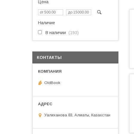
Цена
Наличие
В наличии
193
КОНТАКТЫ
OldBook
Уалиханова 83, Алматы, Казахстан