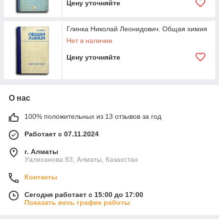
Цену уточняйте
Глинка Николай Леонидович. Общая химия
Нет в наличии
Цену уточняйте
О нас
100% положительных из 13 отзывов за год
Работает с 07.11.2024
г. Алматы
Уалиханова 83, Алматы, Казахстан
Контакты
Сегодня работает с 15:00 до 17:00
Показать весь график работы