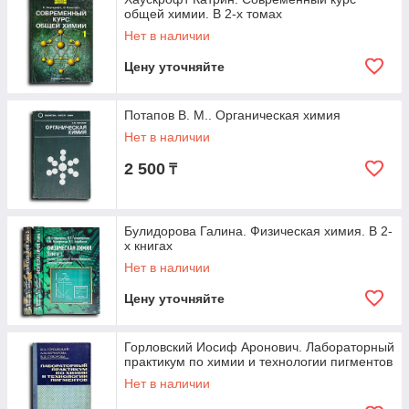
общей химии. В 2-х томах
Нет в наличии
Цену уточняйте
Потапов В. М.. Органическая химия
Нет в наличии
2 500
₸
Булидорова Галина. Физическая химия. В 2-
х книгах
Нет в наличии
Цену уточняйте
Горловский Иосиф Аронович. Лабораторный
практикум по химии и технологии пигментов
Нет в наличии