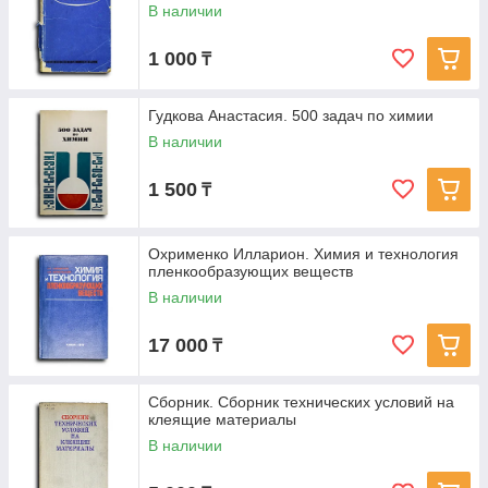
В наличии
1 000
₸
Гудкова Анастасия. 500 задач по химии
В наличии
1 500
₸
Охрименко Илларион. Химия и технология
пленкообразующих веществ
В наличии
17 000
₸
Сборник. Сборник технических условий на
клеящие материалы
В наличии