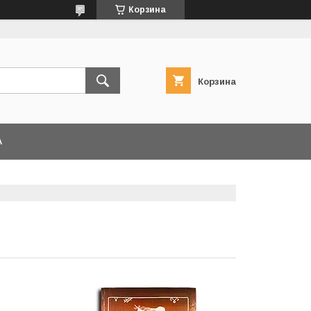
Корзина
Корзина
А