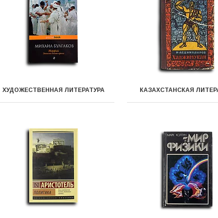
ХУДОЖЕСТВЕННАЯ ЛИТЕРАТУРА
КАЗАХСТАНСКАЯ ЛИТЕР