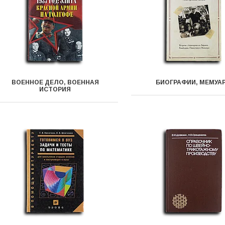
ВОЕННОЕ ДЕЛО, ВОЕННАЯ
БИОГРАФИИ, МЕМУА
ИСТОРИЯ