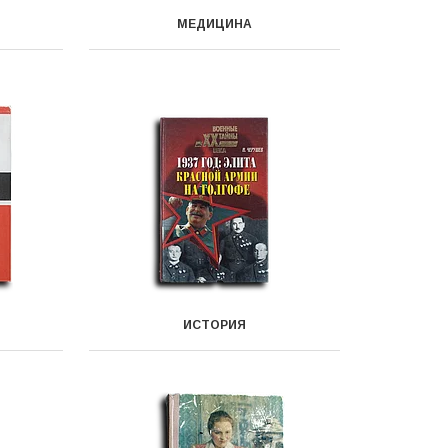
МЕДИЦИНА
ИСТОРИЯ