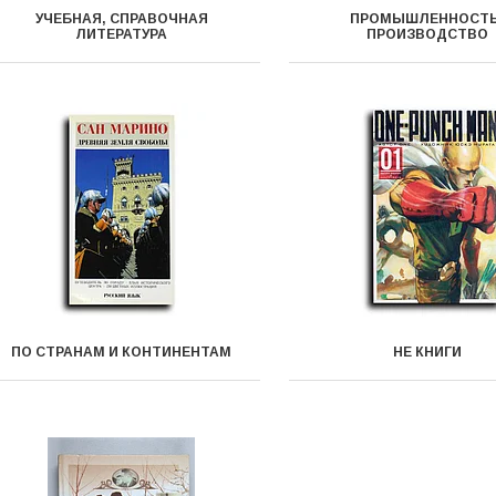
УЧЕБНАЯ, СПРАВОЧНАЯ
ПРОМЫШЛЕННОСТЬ
ЛИТЕРАТУРА
ПРОИЗВОДСТВО
ПО СТРАНАМ И КОНТИНЕНТАМ
НЕ КНИГИ