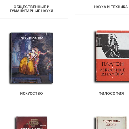
ОБЩЕСТВЕННЫЕ И
НАУКА И ТЕХНИКА
ГУМАНИТАРНЫЕ НАУКИ
ИСКУССТВO
ФИЛОСОФИЯ