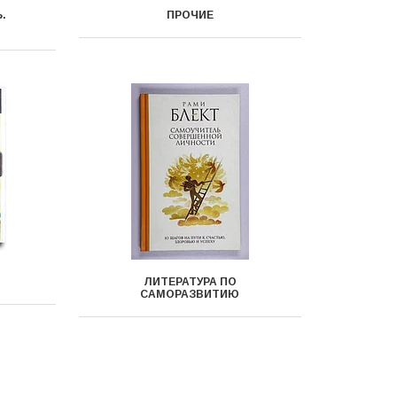
.
ПРОЧИЕ
ЛИТЕРАТУРА ПО
САМОРАЗВИТИЮ