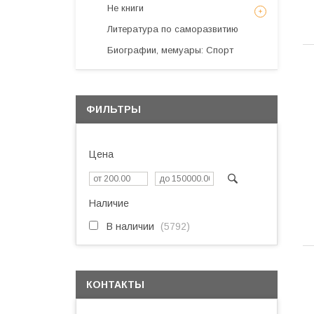
Не книги
Литература по саморазвитию
Биографии, мемуары: Спорт
ФИЛЬТРЫ
Цена
Наличие
В наличии
5792
КОНТАКТЫ