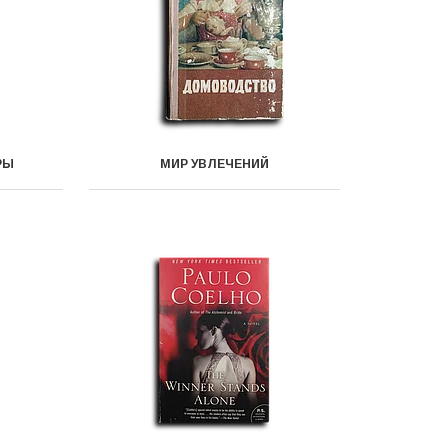
РЫ
МИР УВЛЕЧЕНИЙ