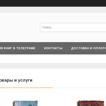
000 КНИГ В ТЕЛЕГРАМЕ
КОНТАКТЫ
ДОСТАВКА И ОПЛАТ
овары и услуги