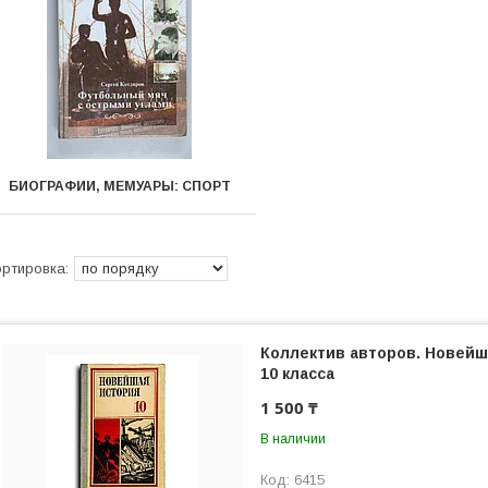
БИОГРАФИИ, МЕМУАРЫ: СПОРТ
Коллектив авторов. Новейш
10 класса
1 500 ₸
В наличии
6415