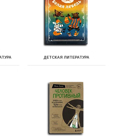
АТУРА
ДЕТСКАЯ ЛИТЕРАТУРА