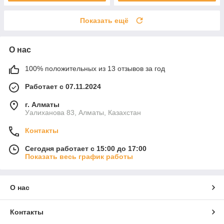
Показать ещё
О нас
100% положительных из 13 отзывов за год
Работает с 07.11.2024
г. Алматы
Уалиханова 83, Алматы, Казахстан
Контакты
Сегодня работает с 15:00 до 17:00
Показать весь график работы
О нас
Контакты