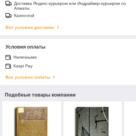
Доставка Яндекс-курьером или Индрайвер-курьером по
Алматы
Казпочтой
Все условия доставки
Условия оплаты
Наличными
Kaspi Pay
Все условия оплаты
Подобные товары компании