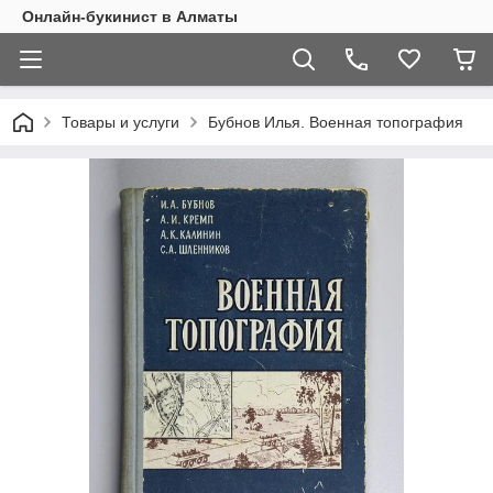
Онлайн-букинист в Алматы
Товары и услуги
Бубнов Илья. Военная топография