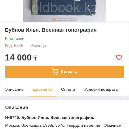
Бубнов Илья. Военная топография
В наличии
Код: 6745
Розница
14 000
₸
Купить
Описание
Доставка
Оплата
Условия возврата
Описание
№6745. Бубнов Илья. Военная топография.
Москва. Воениздат. 1969г. 357с. Твердый переплет. Обычный