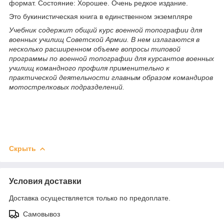
формат. Состояние: Хорошее. Очень редкое издание.
Это букинистическая книга в единственном экземпляре
Учебник содержит общий курс военной топографии для
военных училищ Советской Армии. В нем излагаются в
несколько расширенном объеме вопросы типовой
программы по военной топографии для курсантов военных
училищ командного профиля применительно к
практической деятельности главным образом командиров
мотострелковых подразделений.
Скрыть
Условия доставки
Доставка осуществляется только по предоплате.
Самовывоз