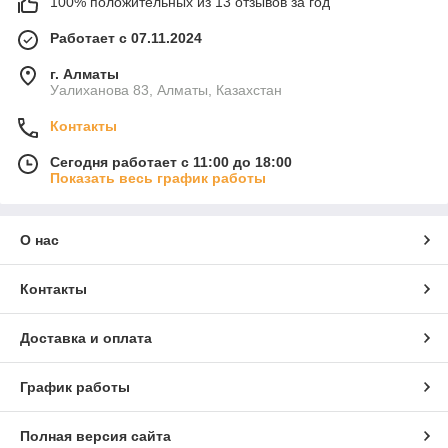
100% положительных из 13 отзывов за год
Работает с 07.11.2024
г. Алматы
Уалиханова 83, Алматы, Казахстан
Контакты
Сегодня работает с 11:00 до 18:00
Показать весь график работы
О нас
Контакты
Доставка и оплата
График работы
Полная версия сайта