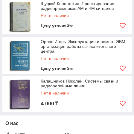
Щуцкой Константин. Проектирование
радиоприемников АМ и ЧМ сигналов
Нет в наличии
Цену уточняйте
Орлов Игорь. Эксплуатация и ремонт ЭВМ,
организация работы вычислительного
центра
Нет в наличии
Цену уточняйте
Калашников Николай. Системы связи и
радиорелейные линии
Нет в наличии
4 000
₸
О нас