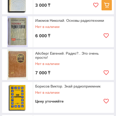
3 000
₸
Изюмов Николай. Основы радиотехники
Нет в наличии
6 000
₸
Айсберг Евгений. Радио?.. Это очень
просто!
Нет в наличии
7 000
₸
Борисов Виктор. Знай радиоприемник
Нет в наличии
Цену уточняйте