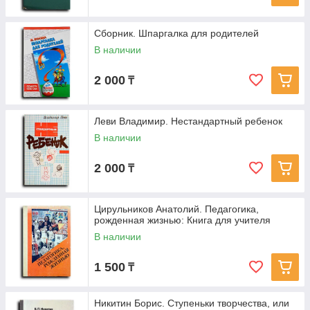
Сборник. Шпаргалка для родителей
В наличии
2 000
₸
Леви Владимир. Нестандартный ребенок
В наличии
2 000
₸
Цирульников Анатолий. Педагогика,
рожденная жизнью: Книга для учителя
В наличии
1 500
₸
Никитин Борис. Ступеньки творчества, или