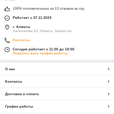
100% положительных из 13 отзывов за год
Работает с 07.11.2024
г. Алматы
Уалиханова 83, Алматы, Казахстан
Контакты
Сегодня работает с 11:00 до 18:00
Показать весь график работы
О нас
Контакты
Доставка и оплата
График работы