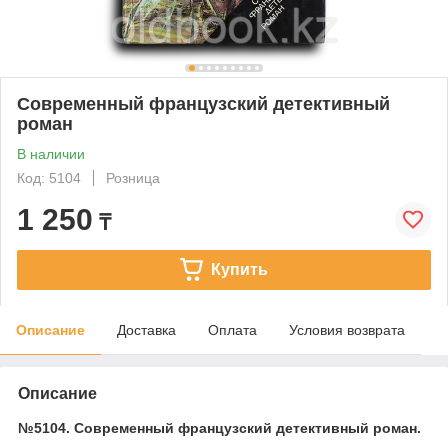
Современный французский детективный
роман
В наличии
Код: 5104
Розница
1 250
₸
Купить
Описание
Доставка
Оплата
Условия возврата
Описание
№5104. Современный французский детективный роман.