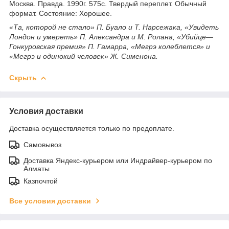
Москва. Правда. 1990г. 575с. Твердый переплет. Обычный
формат. Состояние: Хорошее.
«Та, которой не стало» П. Буало и Т. Нарсежака, «Увидеть
Лондон и умереть» П. Александра и М. Ролана, «Убийце—
Гонкуровская премия» П. Гамарра, «Мегрэ колеблется» и
«Мегрэ и одинокий человек» Ж. Сименона.
Скрыть
Условия доставки
Доставка осуществляется только по предоплате.
Самовывоз
Доставка Яндекс-курьером или Индрайвер-курьером по
Алматы
Казпочтой
Все условия доставки