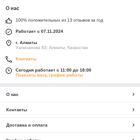
О нас
100% положительных из 13 отзывов за год
Работает с 07.11.2024
г. Алматы
Уалиханова 83, Алматы, Казахстан
Контакты
Сегодня работает с 11:00 до 18:00
Показать весь график работы
О нас
Контакты
Доставка и оплата