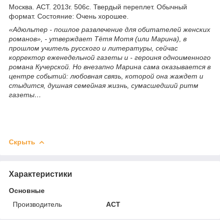
Москва. АСТ. 2013г. 506с. Твердый переплет. Обычный
формат. Состояние: Очень хорошее.
«Адюльтер - пошлое развлечение для обитателей женских
романов», - утверждает Тётя Мотя (или Марина), в
прошлом учитель русского и литературы, сейчас
корректор еженедельной газеты и - героиня одноименного
романа Кучерской. Но внезапно Марина сама оказывается в
центре событий: любовная связь, которой она жаждет и
стыдится, душная семейная жизнь, сумасшедший ритм
газеты…
Скрыть
Характеристики
Основные
Производитель
АСТ