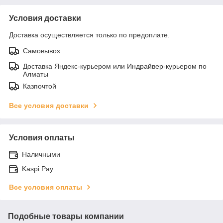
Условия доставки
Доставка осуществляется только по предоплате.
Самовывоз
Доставка Яндекс-курьером или Индрайвер-курьером по
Алматы
Казпочтой
Все условия доставки
Условия оплаты
Наличными
Kaspi Pay
Все условия оплаты
Подобные товары компании