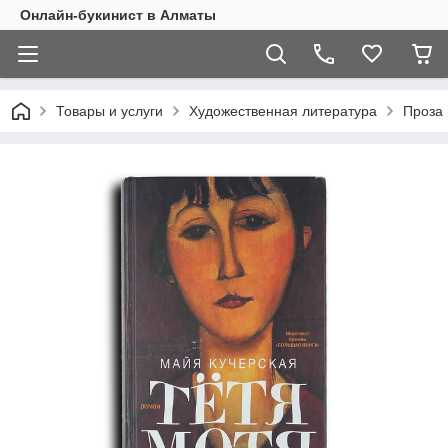
Онлайн-букинист в Алматы
Товары и услуги
Художественная литература
Проза 