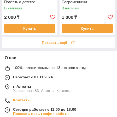
Повесть о детстве
Современники.
Михайловский замок
В наличии
В наличии
2 000
1 000
₸
₸
Купить
Купить
Показать ещё
О нас
100% положительных из 13 отзывов за год
Работает с 07.11.2024
г. Алматы
Уалиханова 83, Алматы, Казахстан
Контакты
Сегодня работает с 11:00 до 18:00
Показать весь график работы