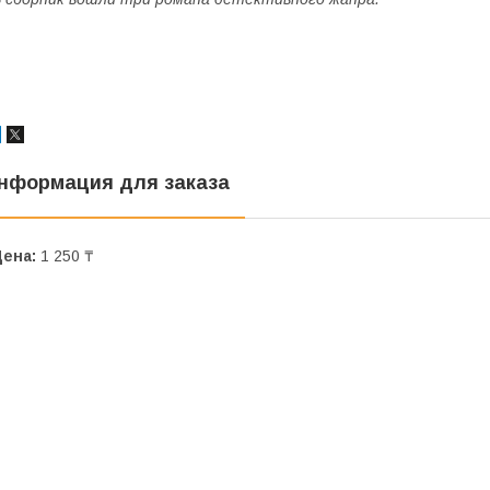
нформация для заказа
Цена:
1 250 ₸