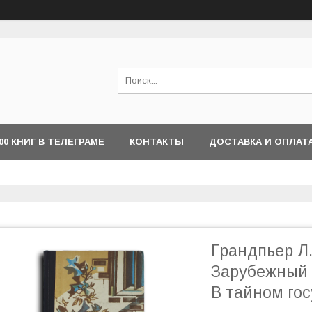
000 КНИГ В ТЕЛЕГРАМЕ
КОНТАКТЫ
ДОСТАВКА И ОПЛАТ
Грандпьер Л.
Зарубежный 
В тайном гос