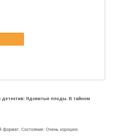
й детектив: Ядовитые плоды. В тайном
й формат. Состояние: Очень хорошее.