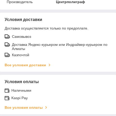
Производитель
Центрполиграф
Условия доставки
Доставка осуществляется только по предоплате.
Самовывоз
Доставка Яндекс-курьером или Индрайвер-курьером по
Алматы
Казпочтой
Все условия доставки
Условия оплаты
Наличными
Kaspi Pay
Все условия оплаты