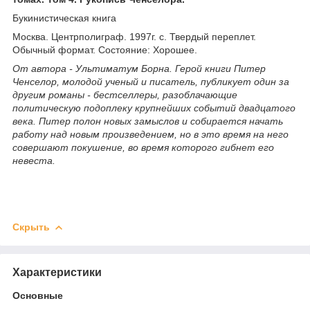
Букинистическая книга
Москва. Центрполиграф. 1997г. с. Твердый переплет.
Обычный формат. Состояние: Хорошее.
От автора - Ультиматум Борна. Герой книги Питер
Ченселор, молодой ученый и писатель, публикует один за
другим романы - бестселлеры, разоблачающие
политическую подоплеку крупнейших событий двадцатого
века. Питер полон новых замыслов и собирается начать
работу над новым произведением, но в это время на него
совершают покушение, во время которого гибнет его
невеста.
Скрыть
Характеристики
Основные