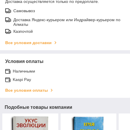
Доставка осуществляется только по предоплате.
Самовывоз
Доставка Яндекс-курьером или Индрайвер-курьером по
Алматы
Казпочтой
Все условия доставки
Условия оплаты
Наличными
Kaspi Pay
Все условия оплаты
Подобные товары компании