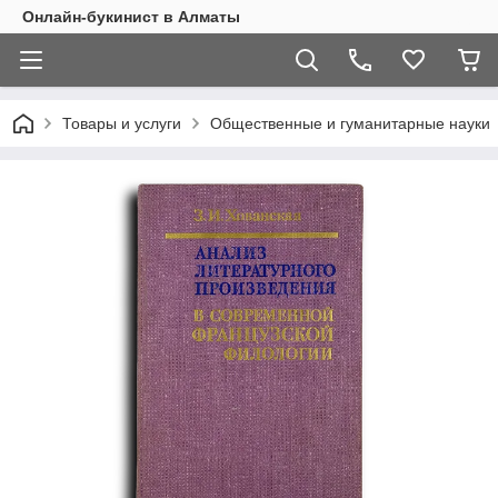
Онлайн-букинист в Алматы
Товары и услуги
Общественные и гуманитарные науки