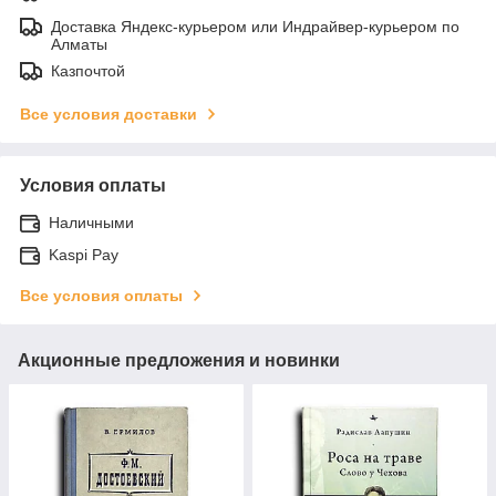
Доставка Яндекс-курьером или Индрайвер-курьером по
Алматы
Казпочтой
Все условия доставки
Условия оплаты
Наличными
Kaspi Pay
Все условия оплаты
Акционные предложения и новинки