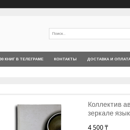
000 КНИГ В ТЕЛЕГРАМЕ
КОНТАКТЫ
ДОСТАВКА И ОПЛАТ
Коллектив ав
зеркале язы
4 500 ₸