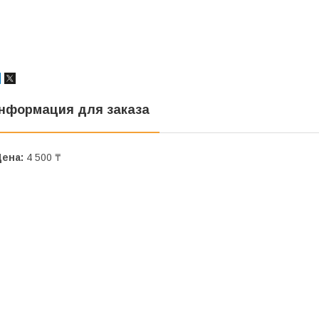
нформация для заказа
Цена:
4 500 ₸