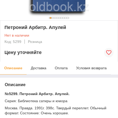
Петроний Арбитр. Апулей
Нет в наличии
Код: 5299
Розница
Цену уточняйте
Описание
Доставка
Оплата
Условия возврата
Описание
№5299. Петроний Арбитр. Апулей.
Серия: Библиотека сатиры и юмора
Москва. Правда. 1991г. 398с. Твердый переплет. Обычный
формат. Состояние: Очень хорошее.