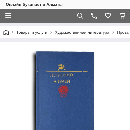
Онлайн-букинист в Алматы
Товары и услуги
Художественная литература
Проза 