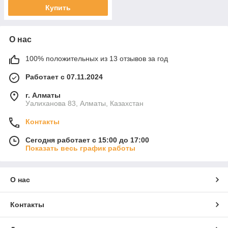
Купить
О нас
100% положительных из 13 отзывов за год
Работает с 07.11.2024
г. Алматы
Уалиханова 83, Алматы, Казахстан
Контакты
Сегодня работает с 15:00 до 17:00
Показать весь график работы
О нас
Контакты