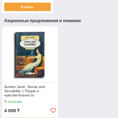
Купить
Акционные предложения и новинки
Austen Jane. Sense and
Sensibility = Разум и
чувствительность
В наличии
4 000
₸