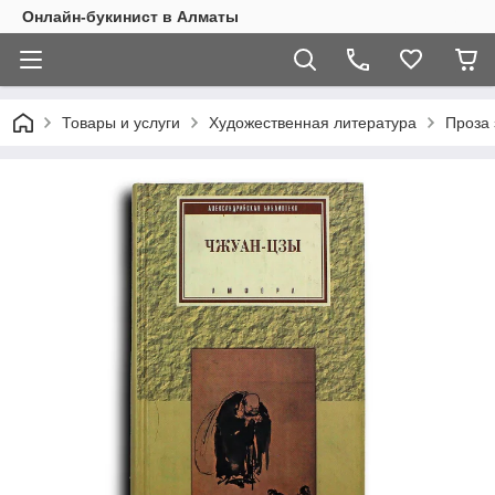
Онлайн-букинист в Алматы
Товары и услуги
Художественная литература
Проза 