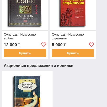
Сунь-цзы. Искусство
Сунь-цзы. Искусство
войны
стратегии
12 000
5 000
₸
₸
Купить
Купить
Акционные предложения и новинки