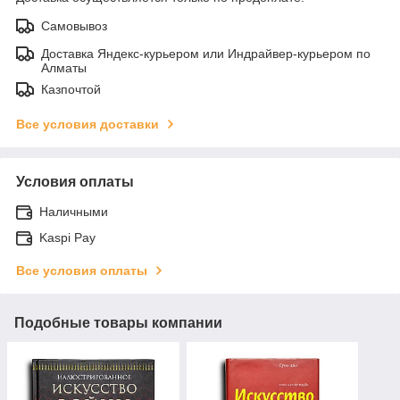
Самовывоз
Доставка Яндекс-курьером или Индрайвер-курьером по
Алматы
Казпочтой
Все условия доставки
Условия оплаты
Наличными
Kaspi Pay
Все условия оплаты
Подобные товары компании