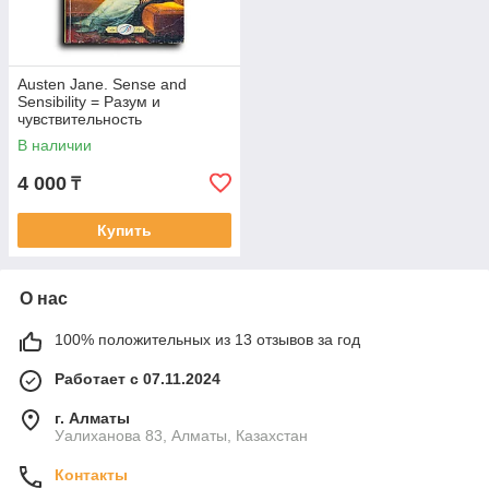
Austen Jane. Sense and
Sensibility = Разум и
чувствительность
В наличии
4 000
₸
Купить
О нас
100% положительных из 13 отзывов за год
Работает с 07.11.2024
г. Алматы
Уалиханова 83, Алматы, Казахстан
Контакты