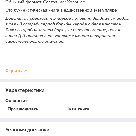
Обычный формат. Состояние: Хорошее.
Это букинистическая книга в единственном экземпляре
Действие происходит в первой половине двадцатых годов,
в самый острый период борьбы народа с басмачеством.
Являясь продолжением двух уже известных книг, новая
книга Д.Шарипова в то же время имеет совершенно
самостоятельное значение.
Скрыть
Характеристики
Основные
Производитель
Нова книга
Условия доставки