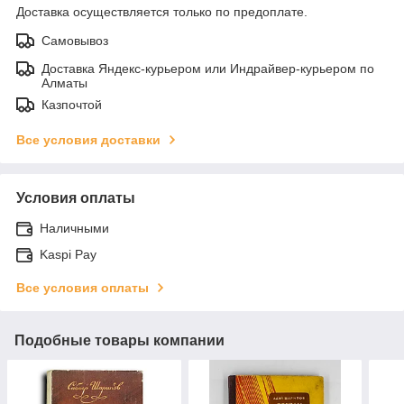
Доставка осуществляется только по предоплате.
Самовывоз
Доставка Яндекс-курьером или Индрайвер-курьером по
Алматы
Казпочтой
Все условия доставки
Условия оплаты
Наличными
Kaspi Pay
Все условия оплаты
Подобные товары компании