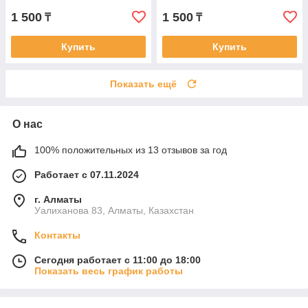
1 500
1 500
₸
₸
Купить
Купить
Показать ещё
О нас
100% положительных из 13 отзывов за год
Работает с 07.11.2024
г. Алматы
Уалиханова 83, Алматы, Казахстан
Контакты
Сегодня работает с 11:00 до 18:00
Показать весь график работы