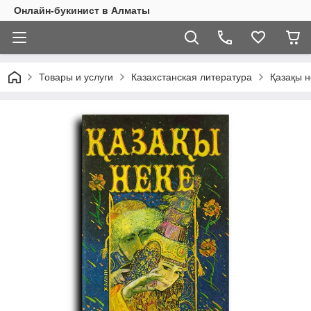
Онлайн-букинист в Алматы
Товары и услуги
Казахстанская литература
Қазақы н