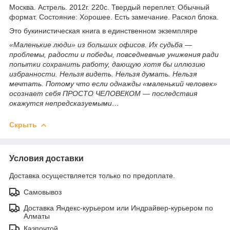
Москва. Астрель. 2012г. 220с. Твердый переплет. Обычный
формат. Состояние: Хорошее. Есть замечание. Раскол блока.
Это букинистическая книга в единственном экземпляре
«Маленькие люди» из больших офисов. Их судьба —
проблемы, радости и победы, повседневные унижения ради
попытки сохранить работу, дающую хотя бы иллюзию
избранности. Нельзя видеть. Нельзя думать. Нельзя
мечтать. Потому что если однажды «маленький человек»
осознает себя ПРОСТО ЧЕЛОВЕКОМ — последствия
окажутся непредсказуемыми…
Скрыть
Условия доставки
Доставка осуществляется только по предоплате.
Самовывоз
Доставка Яндекс-курьером или Индрайвер-курьером по
Алматы
Казпочтой