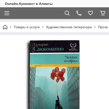
Онлайн-букинист в Алматы
Товары и услуги
Художественная литература
Проза 