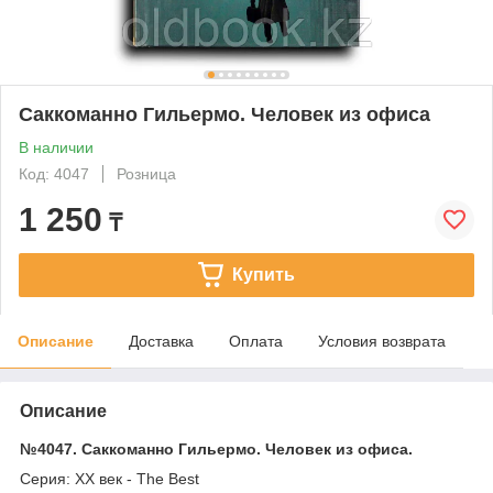
Саккоманно Гильермо. Человек из офиса
В наличии
Код: 4047
Розница
1 250
₸
Купить
Описание
Доставка
Оплата
Условия возврата
Описание
№4047. Саккоманно Гильермо. Человек из офиса.
Серия: XX век - The Best