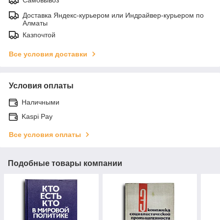
Доставка Яндекс-курьером или Индрайвер-курьером по
Алматы
Казпочтой
Все условия доставки
Условия оплаты
Наличными
Kaspi Pay
Все условия оплаты
Подобные товары компании