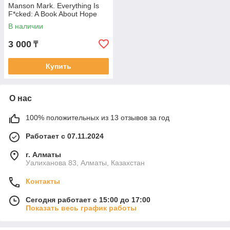
Manson Mark. Everything Is
F*cked: A Book About Hope
В наличии
3 000
₸
Купить
О нас
100% положительных из 13 отзывов за год
Работает с 07.11.2024
г. Алматы
Уалиханова 83, Алматы, Казахстан
Контакты
Сегодня работает с 15:00 до 17:00
Показать весь график работы