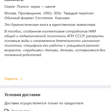
Серия: Психол. наука — школе
Москва. Просвещение. 1991г. 303с. Твердый переплет.
Обычный формат. Состояние: Хорошее.
Это букинистическая книга в единственном экземпляре
В пособии, созданном коллективом сотрудников НИИ
общей и педагогической психологии АПН СССР, раскрыты
основные виды и направления деятельности школьного
психолога, специфика его работы с учащимися разного
возраста, «трудными» детьми, детьми, оставшимися без
попечения родителей.
Скрыть
Условия доставки
Доставка осуществляется только по предоплате.
Самовывоз