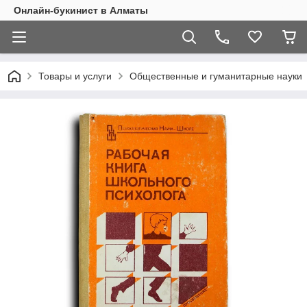
Онлайн-букинист в Алматы
Товары и услуги
Общественные и гуманитарные науки