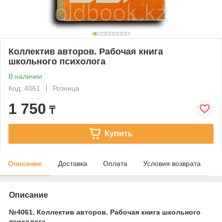
Коллектив авторов. Рабочая книга
школьного психолога
В наличии
Код: 4061
Розница
1 750
₸
Купить
Описание
Доставка
Оплата
Условия возврата
Описание
№4061. Коллектив авторов. Рабочая книга школьного
психолога.