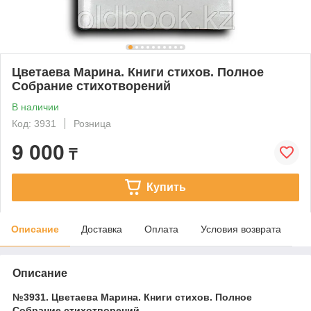
Цветаева Марина. Книги стихов. Полное
Собрание стихотворений
В наличии
Код: 3931
Розница
9 000
₸
Купить
Описание
Доставка
Оплата
Условия возврата
Описание
№3931. Цветаева Марина. Книги стихов. Полное
Собрание стихотворений.