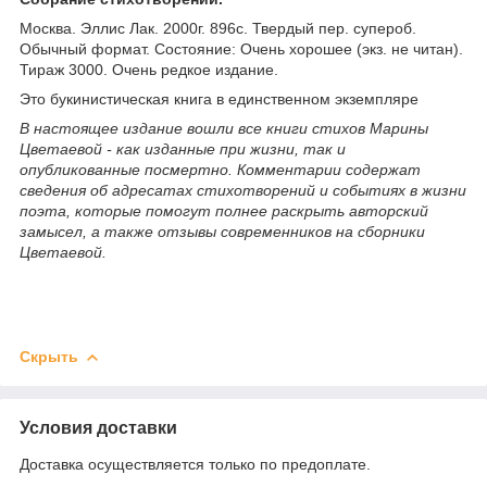
Москва. Эллис Лак. 2000г. 896с. Твердый пер. супероб.
Обычный формат. Состояние: Очень хорошее (экз. не читан).
Тираж 3000. Очень редкое издание.
Это букинистическая книга в единственном экземпляре
В настоящее издание вошли все книги стихов Марины
Цветаевой - как изданные при жизни, так и
опубликованные посмертно. Комментарии содержат
сведения об адресатах стихотворений и событиях в жизни
поэта, которые помогут полнее раскрыть авторский
замысел, а также отзывы современников на сборники
Цветаевой.
Скрыть
Условия доставки
Доставка осуществляется только по предоплате.