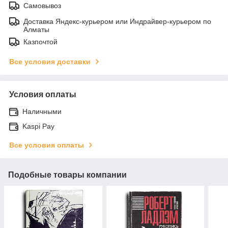
Самовывоз
Доставка Яндекс-курьером или Индрайвер-курьером по
Алматы
Казпочтой
Все условия доставки
Условия оплаты
Наличными
Kaspi Pay
Все условия оплаты
Подобные товары компании