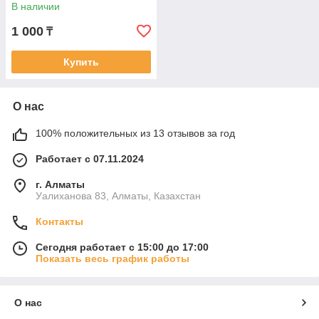
современной литературы
В наличии
1 000
₸
Купить
О нас
100% положительных из 13 отзывов за год
Работает с 07.11.2024
г. Алматы
Уалиханова 83, Алматы, Казахстан
Контакты
Сегодня работает с 15:00 до 17:00
Показать весь график работы
О нас