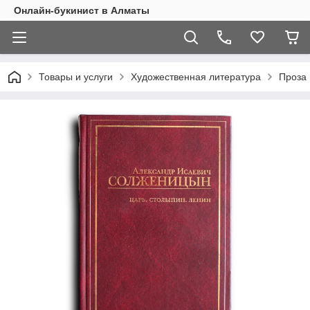
Онлайн-букинист в Алматы
Товары и услуги
Художественная литература
Проза 