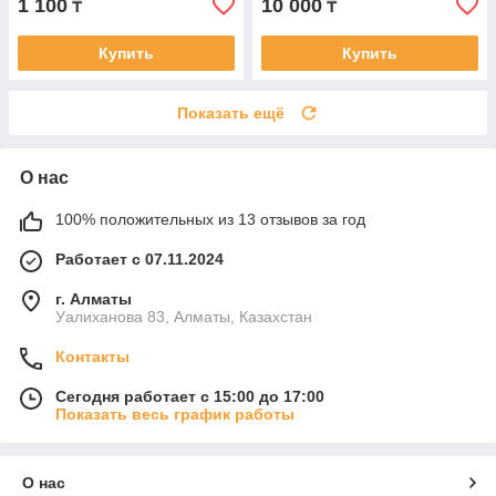
1 100
10 000
₸
₸
Купить
Купить
Показать ещё
О нас
100% положительных из 13 отзывов за год
Работает с 07.11.2024
г. Алматы
Уалиханова 83, Алматы, Казахстан
Контакты
Сегодня работает с 15:00 до 17:00
Показать весь график работы
О нас