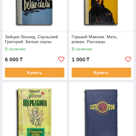
Зайцев Леонид, Скульский
Горький Максим. Мать:
Григорий. Белые скалы
роман. Рассказы
В наличии
В наличии
6 000
1 000
₸
₸
Купить
Купить