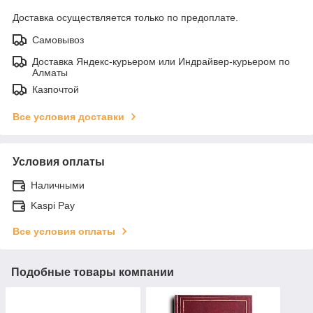
Доставка осуществляется только по предоплате.
Самовывоз
Доставка Яндекс-курьером или Индрайвер-курьером по
Алматы
Казпочтой
Все условия доставки
Условия оплаты
Наличными
Kaspi Pay
Все условия оплаты
Подобные товары компании