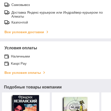
Самовывоз
Доставка Яндекс-курьером или Индрайвер-курьером по
Алматы
Казпочтой
Все условия доставки
Условия оплаты
Наличными
Kaspi Pay
Все условия оплаты
Подобные товары компании