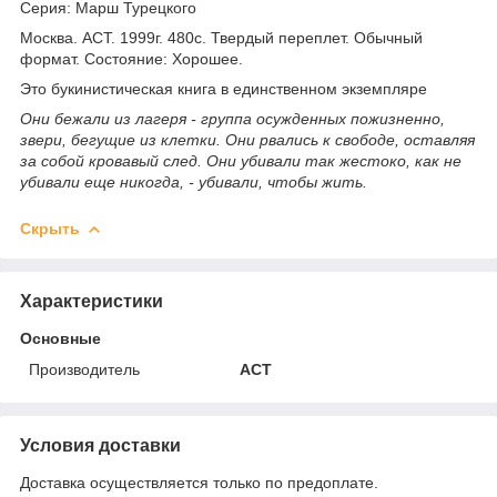
Серия: Марш Турецкого
Москва. АСТ. 1999г. 480с. Твердый переплет. Обычный
формат. Состояние: Хорошее.
Это букинистическая книга в единственном экземпляре
Они бежали из лагеря - группа осужденных пожизненно,
звери, бегущие из клетки. Они рвались к свободе, оставляя
за собой кровавый след. Они убивали так жестоко, как не
убивали еще никогда, - убивали, чтобы жить.
Скрыть
Характеристики
Основные
Производитель
АСТ
Условия доставки
Доставка осуществляется только по предоплате.