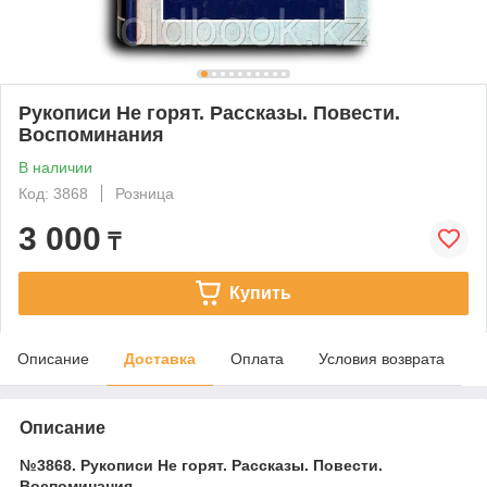
Рукописи Не горят. Рассказы. Повести.
Воспоминания
В наличии
Код: 3868
Розница
3 000
₸
Купить
Описание
Доставка
Оплата
Условия возврата
Описание
№3868. Рукописи Не горят. Рассказы. Повести.
Воспоминания.