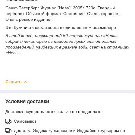
Санкт-Петербург. Журнал "Нева". 2005г. 720с. Твердый
переплет. Обычный формат. Состояние: Очень хорошее.
Очень редкое издание.
Это букинистическая книга в единственном экземпляре
В этой книге, посвященной 50-летию журнала «Нева»,
собраны некоторые из наиболее ярких значительных
произведений, увидевших в разные годы свет на страницах
«Невы».
Скрыть
Условия доставки
Доставка осуществляется только по предоплате.
Самовывоз
Доставка Яндекс-курьером или Индрайвер-курьером по