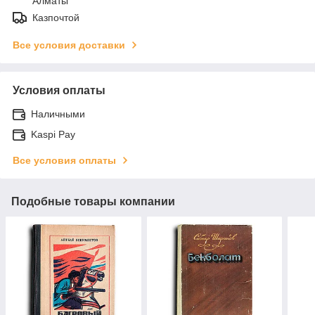
Алматы
Казпочтой
Все условия доставки
Условия оплаты
Наличными
Kaspi Pay
Все условия оплаты
Подобные товары компании