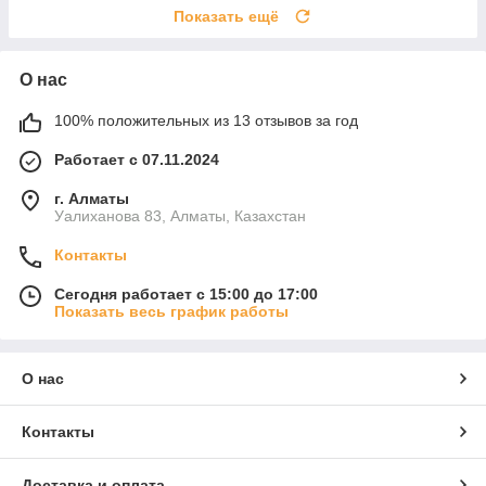
Показать ещё
О нас
100% положительных из 13 отзывов за год
Работает с 07.11.2024
г. Алматы
Уалиханова 83, Алматы, Казахстан
Контакты
Сегодня работает с 15:00 до 17:00
Показать весь график работы
О нас
Контакты
Доставка и оплата