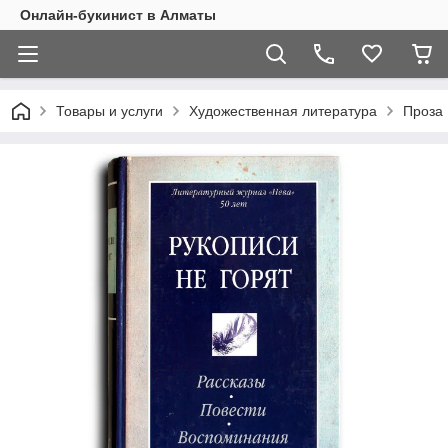
Онлайн-букинист в Алматы
Товары и услуги
Художественная литература
Проза 