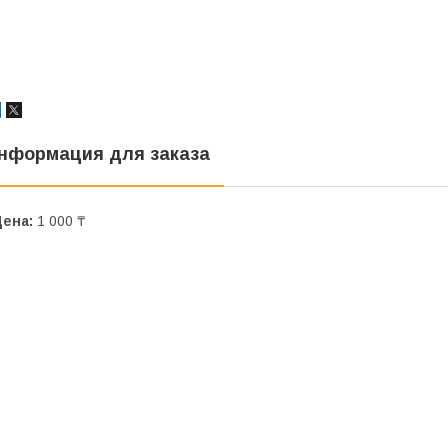
нформация для заказа
Цена:
1 000 ₸