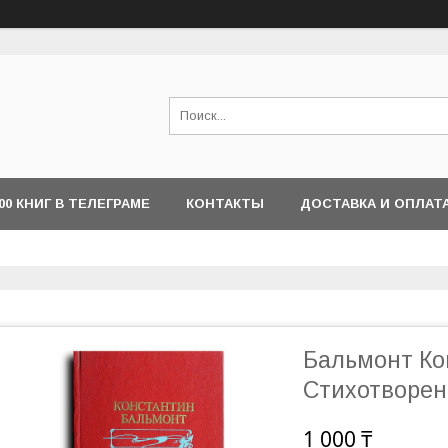
000 КНИГ В ТЕЛЕГРАМЕ
КОНТАКТЫ
ДОСТАВКА И ОПЛАТ
Бальмонт Ко
Стихотворен
1 000 ₸