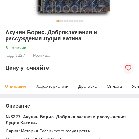
Акунин Борис. Доброключения и
рассуждения Луция Катина
В наличии
Код: 3227
Розница
Цену уточняйте
Описание
Характеристики
Доставка
Оплата
Усл
Описание
№3227. Акунин Борис. Доброключения и рассуждения
Луция Катина.
Серия: История Российского государства