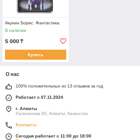
Акунин Борис. Фантастика
В наличии
5 000
₸
Купить
О нас
100% положительных из 13 отзывов за год
Работает с 07.11.2024
г. Алматы
Уалиханова 83, Алматы, Казахстан
Контакты
Сегодня работает с 11:00 до 18:00