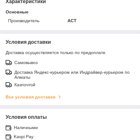
Характеристики
Основные
Производитель
АСТ
Условия доставки
Доставка осуществляется только по предоплате.
Самовывоз
Доставка Яндекс-курьером или Индрайвер-курьером по
Алматы
Казпочтой
Все условия доставки
Условия оплаты
Наличными
Kaspi Pay