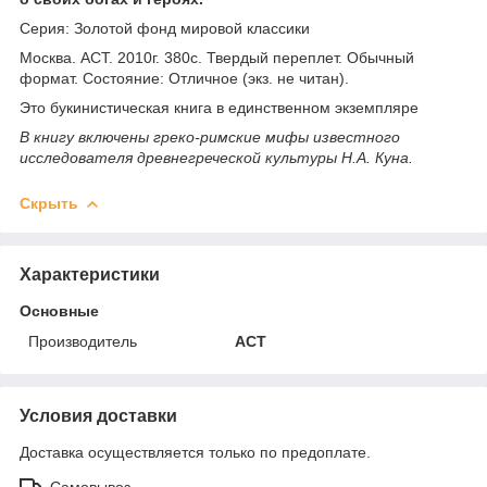
Серия: Золотой фонд мировой классики
Москва. АСТ. 2010г. 380с. Твердый переплет. Обычный
формат. Состояние: Отличное (экз. не читан).
Это букинистическая книга в единственном экземпляре
В книгу включены греко-римские мифы известного
исследователя древнегреческой культуры Н.А. Куна.
Скрыть
Характеристики
Основные
Производитель
АСТ
Условия доставки
Доставка осуществляется только по предоплате.
Самовывоз