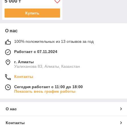
5 000
₸
Купить
О нас
100% положительных из 13 отзывов за год
Работает с 07.11.2024
г. Алматы
Уалиханова 83, Алматы, Казахстан
Контакты
Сегодня работает с 11:00 до 18:00
Показать весь график работы
О нас
Контакты