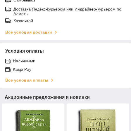
Доставка Яндекс-курьером или Индрайвер-курьером по
Алматы
Казпочтой
Все условия доставки
Условия оплаты
Наличными
Kaspi Pay
Все условия оплаты
Акционные предложения и новинки