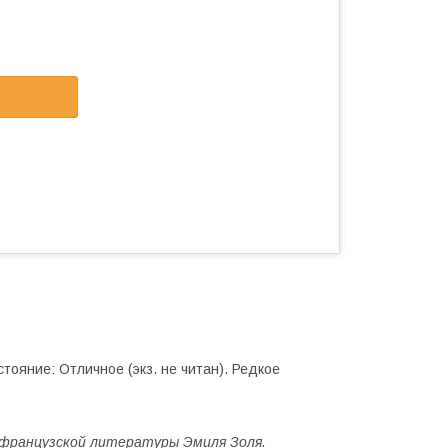
тояние: Отличное (экз. не читан). Редкое
 французской литературы Эмиля Золя.