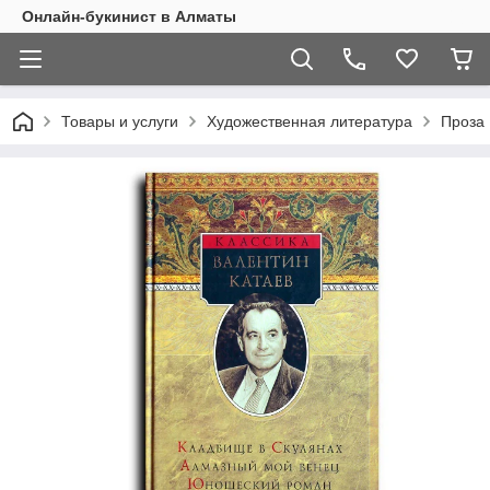
Онлайн-букинист в Алматы
Товары и услуги
Художественная литература
Проза 