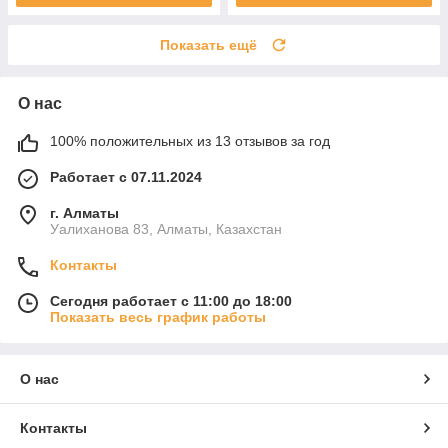
Показать ещё
О нас
100% положительных из 13 отзывов за год
Работает с 07.11.2024
г. Алматы
Уалиханова 83, Алматы, Казахстан
Контакты
Сегодня работает с 11:00 до 18:00
Показать весь график работы
О нас
Контакты