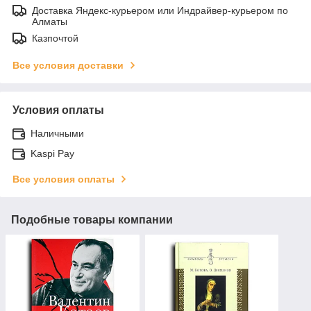
Доставка Яндекс-курьером или Индрайвер-курьером по
Алматы
Казпочтой
Все условия доставки
Условия оплаты
Наличными
Kaspi Pay
Все условия оплаты
Подобные товары компании