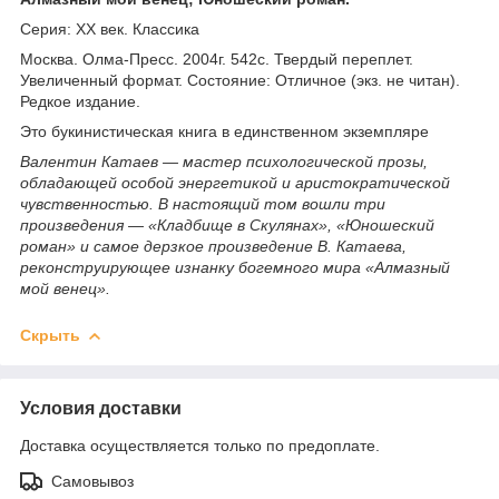
Серия: XX век. Классика
Москва. Олма-Пресс. 2004г. 542с. Твердый переплет.
Увеличенный формат. Состояние: Отличное (экз. не читан).
Редкое издание.
Это букинистическая книга в единственном экземпляре
Валентин Катаев — мастер психологической прозы,
обладающей особой энергетикой и аристократической
чувственностью. В настоящий том вошли три
произведения — «Кладбище в Скулянах», «Юношеский
роман» и самое дерзкое произведение В. Катаева,
реконструирующее изнанку богемного мира «Алмазный
мой венец».
Скрыть
Условия доставки
Доставка осуществляется только по предоплате.
Самовывоз