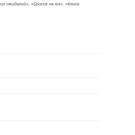
их ожиданий», «Бросок на юг». «Книга