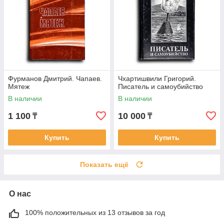
Фурманов Дмитрий. Чапаев.
Чхартишвили Григорий.
Мятеж
Писатель и самоубийство
В наличии
В наличии
1 100
10 000
₸
₸
Купить
Купить
Показать ещё
О нас
100% положительных из 13 отзывов за год