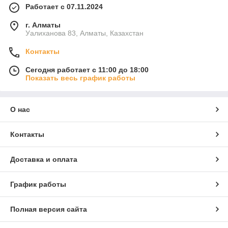
Работает с 07.11.2024
г. Алматы
Уалиханова 83, Алматы, Казахстан
Контакты
Сегодня работает с 11:00 до 18:00
Показать весь график работы
О нас
Контакты
Доставка и оплата
График работы
Полная версия сайта