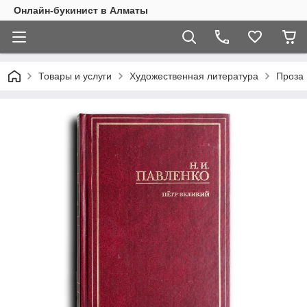
Онлайн-букинист в Алматы
Товары и услуги
Художественная литература
Проза 