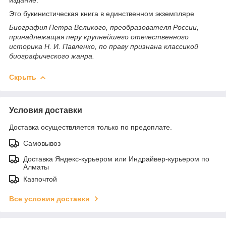
Это букинистическая книга в единственном экземпляре
Биография Петра Великого, преобразователя России,
принадлежащая перу крупнейшего отечественного
историка Н. И. Павленко, по праву признана классикой
биографического жанра.
Скрыть
Условия доставки
Доставка осуществляется только по предоплате.
Самовывоз
Доставка Яндекс-курьером или Индрайвер-курьером по
Алматы
Казпочтой
Все условия доставки