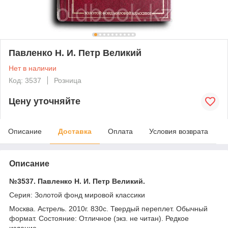
Павленко Н. И. Петр Великий
Нет в наличии
Код: 3537
Розница
Цену уточняйте
Описание
Доставка
Оплата
Условия возврата
Описание
№3537. Павленко Н. И. Петр Великий.
Серия: Золотой фонд мировой классики
Москва. Астрель. 2010г. 830с. Твердый переплет. Обычный
формат. Состояние: Отличное (экз. не читан). Редкое
издание.