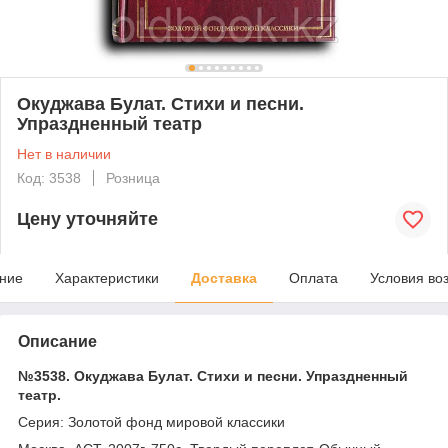
Окуджава Булат. Стихи и песни.
Упраздненный театр
Нет в наличии
Код: 3538
Розница
Цену уточняйте
ние
Характеристики
Доставка
Оплата
Условия во
Описание
№3538. Окуджава Булат. Стихи и песни. Упраздненный
театр.
Серия: Золотой фонд мировой классики