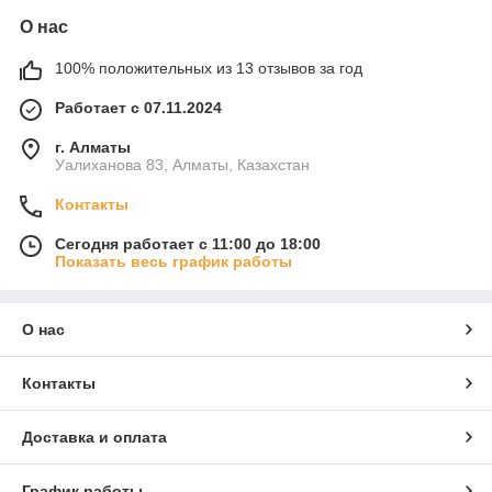
О нас
100% положительных из 13 отзывов за год
Работает с 07.11.2024
г. Алматы
Уалиханова 83, Алматы, Казахстан
Контакты
Сегодня работает с 11:00 до 18:00
Показать весь график работы
О нас
Контакты
Доставка и оплата
График работы