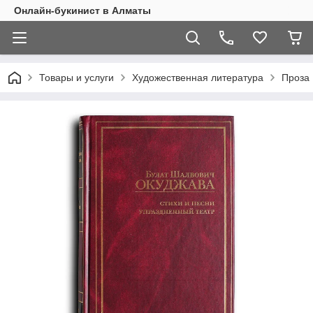
Онлайн-букинист в Алматы
Товары и услуги
Художественная литература
Проза 