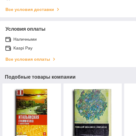
Все условия доставки
Условия оплаты
Наличными
Kaspi Pay
Все условия оплаты
Подобные товары компании