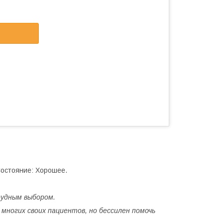
Состояние: Хорошее.
рудным выбором.
многих своих пациентов, но бессилен помочь