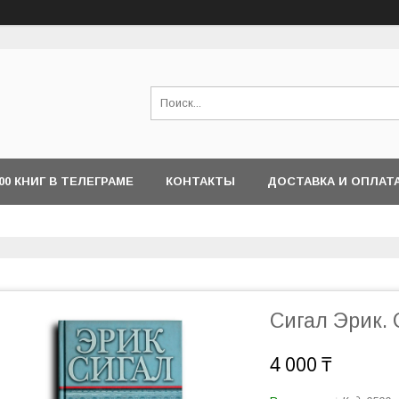
000 КНИГ В ТЕЛЕГРАМЕ
КОНТАКТЫ
ДОСТАВКА И ОПЛАТ
Сигал Эрик.
4 000 ₸