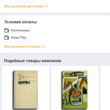
Все условия доставки
Условия оплаты
Наличными
Kaspi Pay
Все условия оплаты
Подобные товары компании