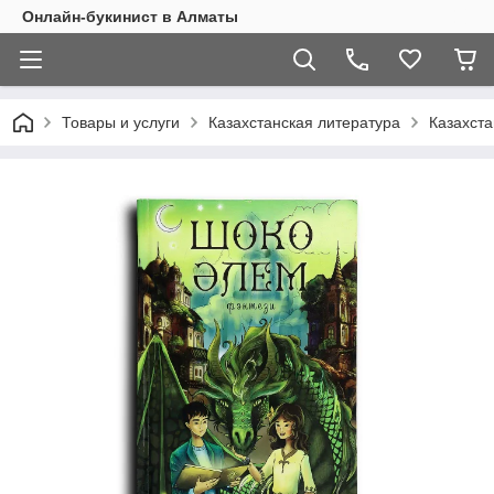
Онлайн-букинист в Алматы
Товары и услуги
Казахстанская литература
Казахста