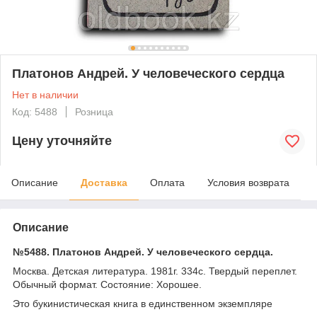
Платонов Андрей. У человеческого сердца
Нет в наличии
Код: 5488
Розница
Цену уточняйте
Описание
Доставка
Оплата
Условия возврата
Описание
№5488. Платонов Андрей. У человеческого сердца.
Москва. Детская литература. 1981г. 334с. Твердый переплет.
Обычный формат. Состояние: Хорошее.
Это букинистическая книга в единственном экземпляре