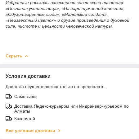
Избранные рассказы известного советского писателя:
«Песчаная учительница», «На заре туманной юности»,
«Одухотворенные люди», «Маленький солдат»,
«Неизвестный цветок» и другие произведения о духовной
силе, чистоте и цельности человеческой натуры.
Скрыть
Условия доставки
Доставка осуществляется только по предоплате.
Самовывоз
Доставка Яндекс-курьером или Индрайвер-курьером по
Алматы
Казпочтой
Все условия доставки