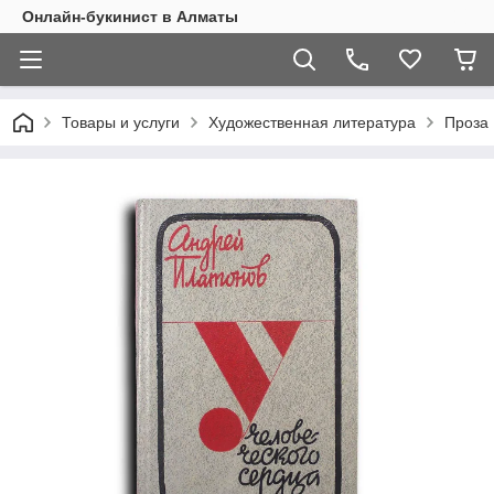
Онлайн-букинист в Алматы
Товары и услуги
Художественная литература
Проза 