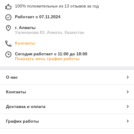
100% положительных из 13 отзывов за год
Работает с 07.11.2024
г. Алматы
Уалиханова 83, Алматы, Казахстан
Контакты
Сегодня работает с 11:00 до 18:00
Показать весь график работы
О нас
Контакты
Доставка и оплата
График работы