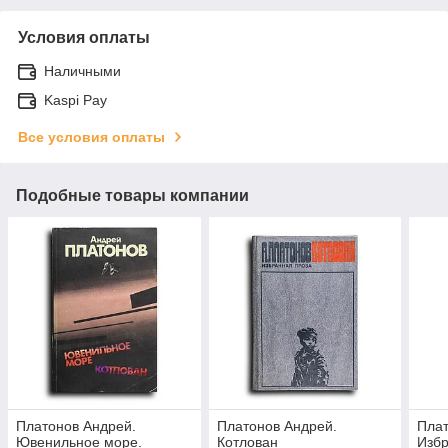
Условия оплаты
Наличными
Kaspi Pay
Все условия оплаты
Подобные товары компании
Платонов Андрей.
Платонов Андрей.
Плат
Ювенильное море.
Котлован
Избр