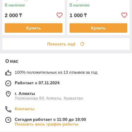
Михайловский замок
В наличии
В наличии
2 000
1 000
₸
₸
Купить
Купить
Показать ещё
О нас
100% положительных из 13 отзывов за год
Работает с 07.11.2024
г. Алматы
Уалиханова 83, Алматы, Казахстан
Контакты
Сегодня работает с 11:00 до 18:00
Показать весь график работы