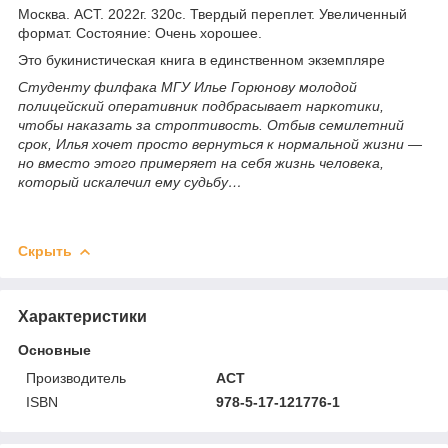
Москва. АСТ. 2022г. 320с. Твердый переплет. Увеличенный
формат. Состояние: Очень хорошее.
Это букинистическая книга в единственном экземпляре
Студенту филфака МГУ Илье Горюнову молодой
полицейский оперативник подбрасывает наркотики,
чтобы наказать за строптивость. Отбыв семилетний
срок, Илья хочет просто вернуться к нормальной жизни —
но вместо этого примеряет на себя жизнь человека,
который искалечил ему судьбу…
Скрыть
Характеристики
Основные
Производитель
АСТ
ISBN
978-5-17-121776-1