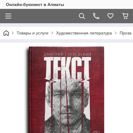
Онлайн-букинист в Алматы
Товары и услуги
Художественная литература
Проза 