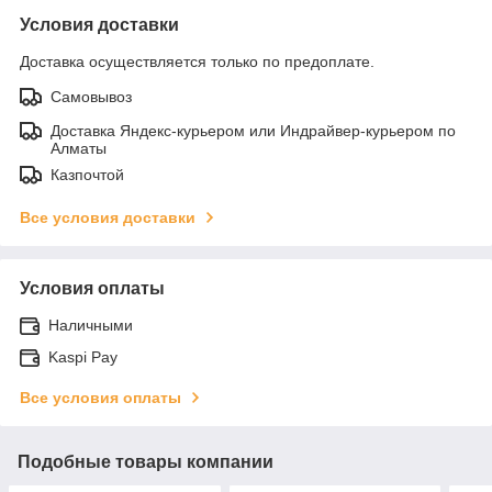
Условия доставки
Доставка осуществляется только по предоплате.
Самовывоз
Доставка Яндекс-курьером или Индрайвер-курьером по
Алматы
Казпочтой
Все условия доставки
Условия оплаты
Наличными
Kaspi Pay
Все условия оплаты
Подобные товары компании