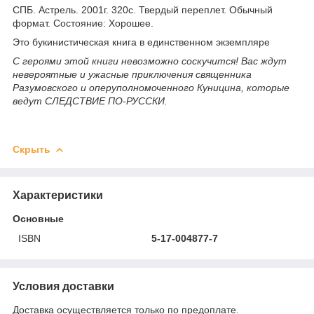
СПБ. Астрель. 2001г. 320с. Твердый переплет. Обычный
формат. Состояние: Хорошее.
Это букинистическая книга в единственном экземпляре
С героями этой книги невозможно соскучится! Вас ждут
невероятные и ужасные приключения священника
Разумовского и оперуполномоченного Куницина, которые
ведут СЛЕДСТВИЕ ПО-РУССКИ.
Скрыть
Характеристики
Основные
ISBN
5-17-004877-7
Условия доставки
Доставка осуществляется только по предоплате.