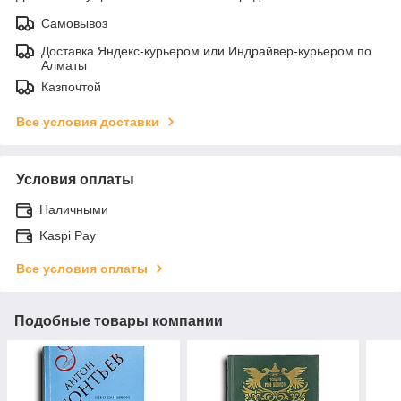
Самовывоз
Доставка Яндекс-курьером или Индрайвер-курьером по
Алматы
Казпочтой
Все условия доставки
Условия оплаты
Наличными
Kaspi Pay
Все условия оплаты
Подобные товары компании