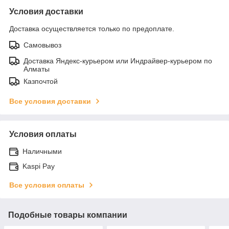
Условия доставки
Доставка осуществляется только по предоплате.
Самовывоз
Доставка Яндекс-курьером или Индрайвер-курьером по
Алматы
Казпочтой
Все условия доставки
Условия оплаты
Наличными
Kaspi Pay
Все условия оплаты
Подобные товары компании