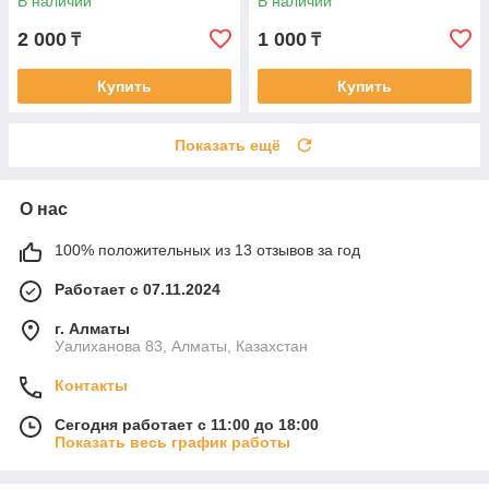
В наличии
В наличии
2 000
1 000
₸
₸
Купить
Купить
Показать ещё
О нас
100% положительных из 13 отзывов за год
Работает с 07.11.2024
г. Алматы
Уалиханова 83, Алматы, Казахстан
Контакты
Сегодня работает с 11:00 до 18:00
Показать весь график работы