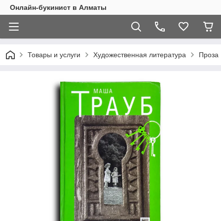
Онлайн-букинист в Алматы
Товары и услуги
Художественная литература
Проза 