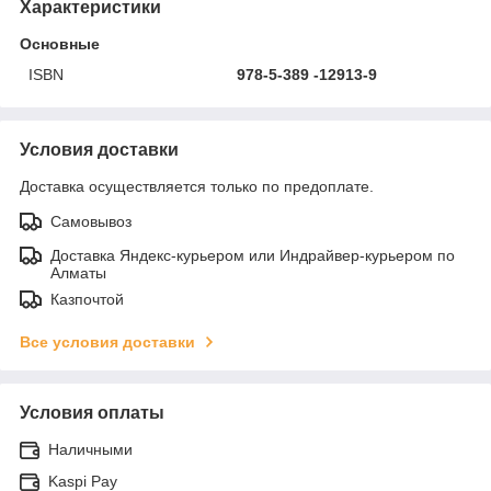
Характеристики
Основные
ISBN
978-5-389 -12913-9
Условия доставки
Доставка осуществляется только по предоплате.
Самовывоз
Доставка Яндекс-курьером или Индрайвер-курьером по
Алматы
Казпочтой
Все условия доставки
Условия оплаты
Наличными
Kaspi Pay