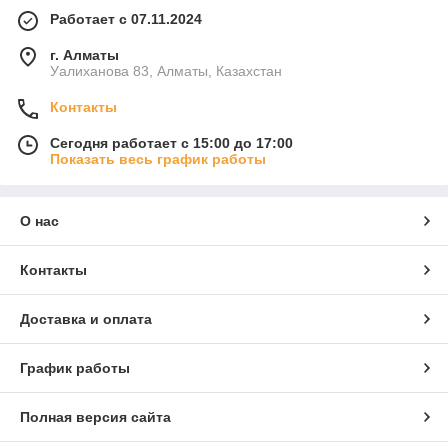
Работает с 07.11.2024
г. Алматы
Уалиханова 83, Алматы, Казахстан
Контакты
Сегодня работает с 15:00 до 17:00
Показать весь график работы
О нас
Контакты
Доставка и оплата
График работы
Полная версия сайта