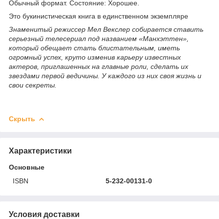
Обычный формат. Состояние: Хорошее.
Это букинистическая книга в единственном экземпляре
Знаменитый режиссер Мел Векслер собирается ставить
серьезный телесериал под названием «Манхэттен»,
который обещает стать блистательным, иметь
огромный успех, круто изменив карьеру известных
актеров, приглашенных на главные роли, сделать их
звездами первой ведичины. У каждого из них своя жизнь и
свои секреты.
Скрыть
Характеристики
Основные
ISBN
5-232-00131-0
Условия доставки