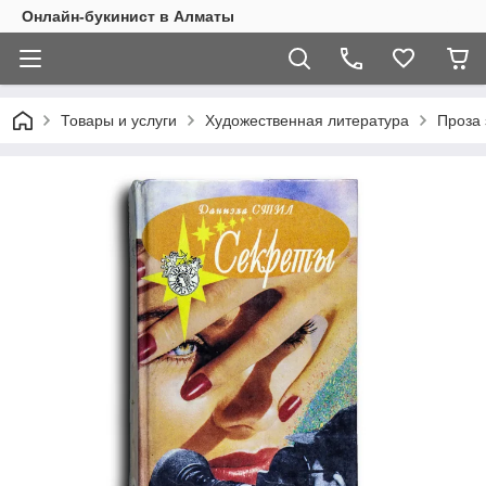
Онлайн-букинист в Алматы
Товары и услуги
Художественная литература
Проза 