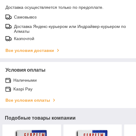
Доставка осуществляется только по предоплате.
Самовывоз
Доставка Яндекс-курьером или Индрайвер-курьером по
Алматы
Казпочтой
Все условия доставки
Условия оплаты
Наличными
Kaspi Pay
Все условия оплаты
Подобные товары компании