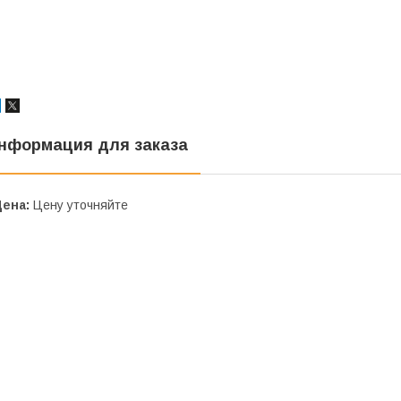
нформация для заказа
Цена:
Цену уточняйте