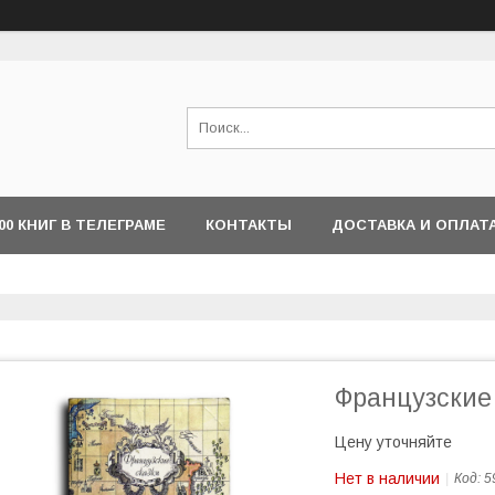
000 КНИГ В ТЕЛЕГРАМЕ
КОНТАКТЫ
ДОСТАВКА И ОПЛАТ
Французские
Цену уточняйте
Нет в наличии
Код:
5