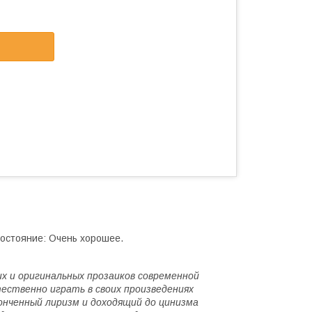
Состояние: Очень хорошее.
х и оригинальных прозаиков современной
ественно играть в своих произведениях
тонченный лиризм и доходящий до цинизма