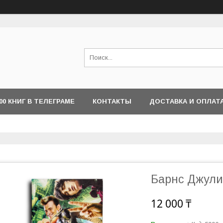
000 КНИГ В ТЕЛЕГРАМЕ
КОНТАКТЫ
ДОСТАВКА И ОПЛАТ
Барнс Джули
12 000 ₸