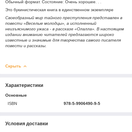
Обычный формат. Состояние: Очень хорошее. . .
Это букинистическая книга в единственном экземпляре
Своеобразный мир тайного преступления представлен в
повести «Веселые молодцы», а исполненный
неизъяснимого ужаса - в рассказе «Олалла». В настоящем
издании вниманию читателей предлагаются широко
известные и значимые для творчества самого писателя
повести и рассказы.
Скрыть
Характеристики
Основные
ISBN
978-5-9906490-9-5
Условия доставки