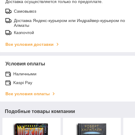
Доставка осуществляется только по предоплате.
Самовывоз
Доставка Яндекс-курьером или Индрайвер-курьером по
Алматы
Казпочтой
Все условия доставки
Условия оплаты
Наличными
Kaspi Pay
Все условия оплаты
Подобные товары компании