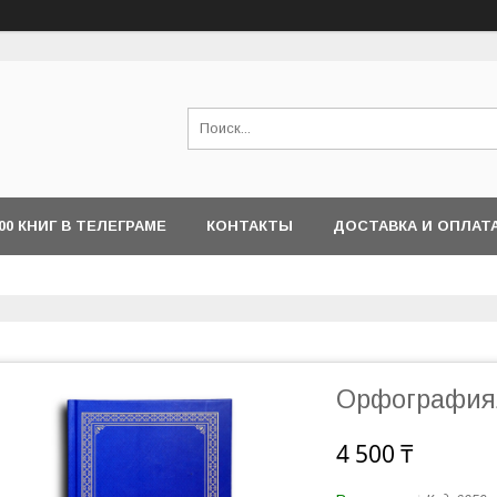
000 КНИГ В ТЕЛЕГРАМЕ
КОНТАКТЫ
ДОСТАВКА И ОПЛАТ
Орфографиял
4 500 ₸