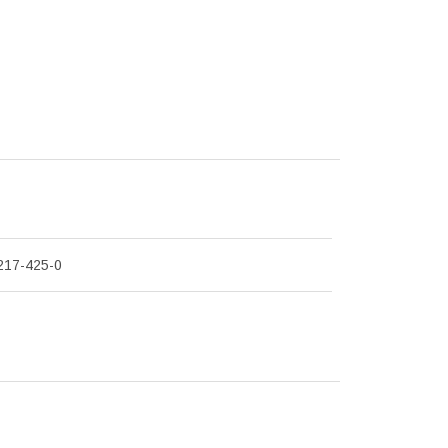
217-425-0