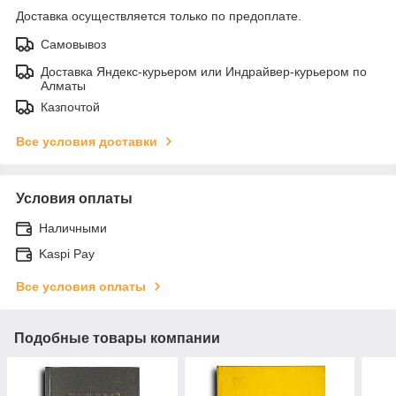
Доставка осуществляется только по предоплате.
Самовывоз
Доставка Яндекс-курьером или Индрайвер-курьером по
Алматы
Казпочтой
Все условия доставки
Условия оплаты
Наличными
Kaspi Pay
Все условия оплаты
Подобные товары компании