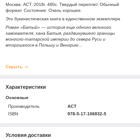
Москва. АСТ. 2018г. 480с. Твердый переплет. Обычный
формат. Состояние: Очень хорошее.
Это букинистическая книга в единственном экземпляре
Роман «Батый» — история еще одного великого
завоевателя, хана Батыя, раздвинувшего границы
монголо-татарской империи до севера Руси и
вторгшегося в Польшу и Венгрию…
Скрыть
Характеристики
Основные
Производитель
АСТ
ISBN
978-5-17-106832-5
Условия доставки