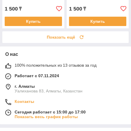
1 500
1 500
₸
₸
Купить
Купить
Показать ещё
О нас
100% положительных из 13 отзывов за год
Работает с 07.11.2024
г. Алматы
Уалиханова 83, Алматы, Казахстан
Контакты
Сегодня работает с 15:00 до 17:00
Показать весь график работы