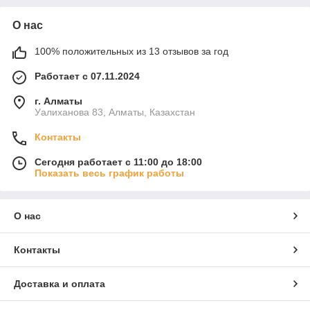
О нас
100% положительных из 13 отзывов за год
Работает с 07.11.2024
г. Алматы
Уалиханова 83, Алматы, Казахстан
Контакты
Сегодня работает с 11:00 до 18:00
Показать весь график работы
О нас
Контакты
Доставка и оплата