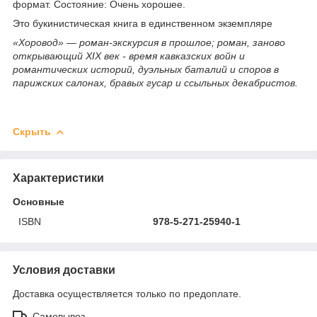
формат. Состояние: Очень хорошее.
Это букинистическая книга в единственном экземпляре
«Хоровод» — роман-экскурсия в прошлое; роман, заново
открывающий XIX век - время кавказских войн и
романтических историй, дуэльных баталий и споров в
парижских салонах, бравых гусар и ссыльных декабристов.
Скрыть
Характеристики
Основные
ISBN
978-5-271-25940-1
Условия доставки
Доставка осуществляется только по предоплате.
Самовывоз