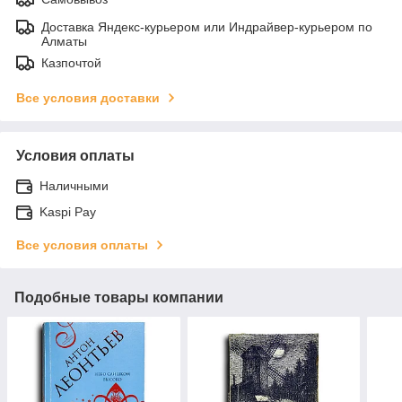
Доставка Яндекс-курьером или Индрайвер-курьером по
Алматы
Казпочтой
Все условия доставки
Условия оплаты
Наличными
Kaspi Pay
Все условия оплаты
Подобные товары компании