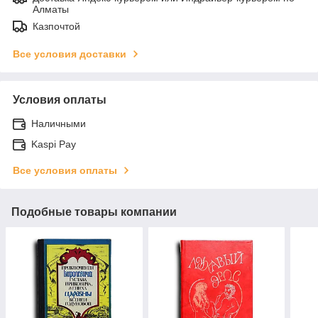
Алматы
Казпочтой
Все условия доставки
Условия оплаты
Наличными
Kaspi Pay
Все условия оплаты
Подобные товары компании