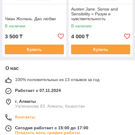
Austen Jane. Sense and
Sensibility = Разум и
Чжан Жолань. Дао любви
чувствительность
В наличии
В наличии
3 500
4 000
₸
₸
Купить
Купить
О нас
100% положительных из 13 отзывов за год
Работает с 07.11.2024
г. Алматы
Уалиханова 83, Алматы, Казахстан
Контакты
Сегодня работает с 15:00 до 17:00
Показать весь график работы