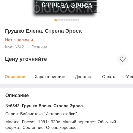
Грушко Елена. Стрела Эроса
Нет в наличии
Код: 6342
Розница
Цену уточняйте
Описание
Характеристики
Доставка
Оплата
Усл
Описание
№6342. Грушко Елена. Стрела Эроса.
Серия: Библиотека “История любви”
Москва. Россия. 1991г. 320с. Мягкий переплет. Обычный
формат. Состояние: Очень хорошее.