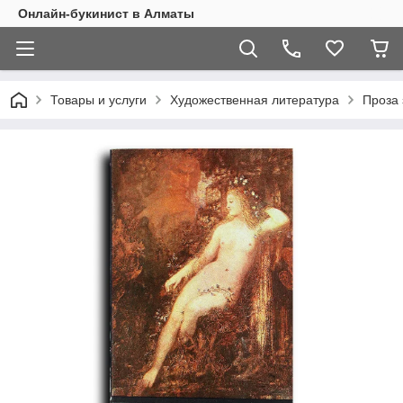
Онлайн-букинист в Алматы
Товары и услуги
Художественная литература
Проза 