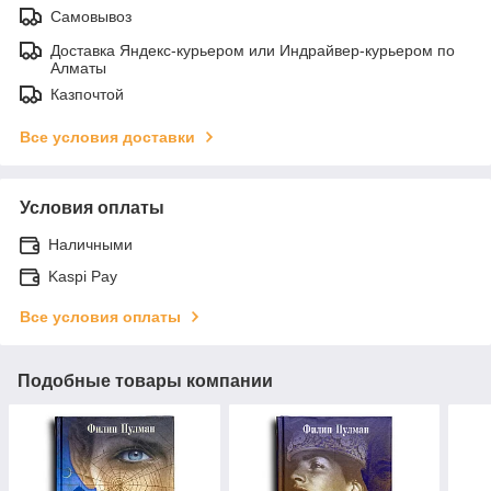
Самовывоз
Доставка Яндекс-курьером или Индрайвер-курьером по
Алматы
Казпочтой
Все условия доставки
Условия оплаты
Наличными
Kaspi Pay
Все условия оплаты
Подобные товары компании