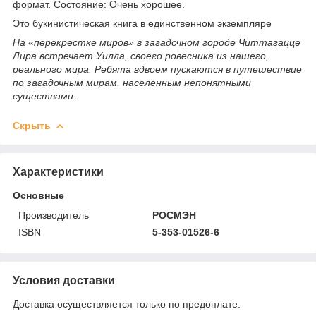
формат. Состояние: Очень хорошее.
Это букинистическая книга в единственном экземпляре
На «перекрестке миров» в загадочном городе Читтагацце
Лира встречает Уилла, своего ровесника из нашего,
реального мира. Ребята вдвоем пускаются в путешествие
по загадочным мирам, населенным непонятными
существами.
Скрыть
Характеристики
Основные
Производитель
РОСМЭН
ISBN
5-353-01526-6
Условия доставки
Доставка осуществляется только по предоплате.