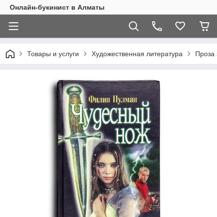
Онлайн-букинист в Алматы
Товары и услуги
Художественная литература
Проза 