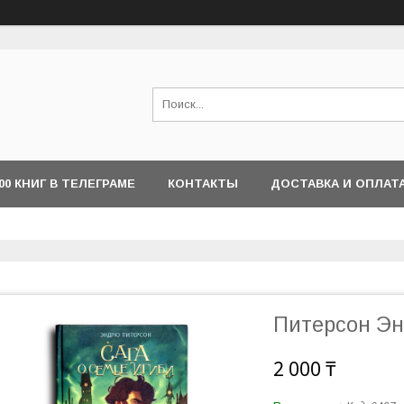
000 КНИГ В ТЕЛЕГРАМЕ
КОНТАКТЫ
ДОСТАВКА И ОПЛАТ
Питерсон Эн
2 000 ₸