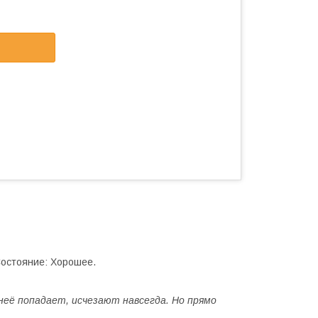
Состояние: Хорошее.
 неё попадает, исчезают навсегда. Но прямо