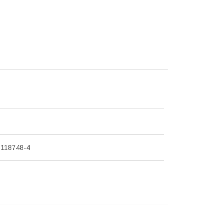
-118748-4