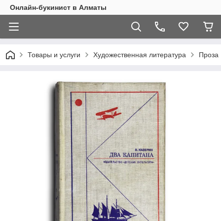
Онлайн-букинист в Алматы
Товары и услуги
Художественная литература
Проза 