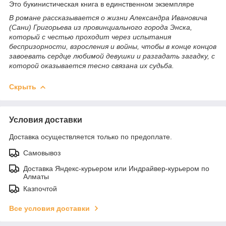
Это букинистическая книга в единственном экземпляре
В романе рассказывается о жизни Александра Ивановича
(Сани) Григорьева из провинциального города Энска,
который с честью проходит через испытания
беспризорности, взросления и войны, чтобы в конце концов
завоевать сердце любимой девушки и разгадать загадку, с
которой оказывается тесно связана их судьба.
Скрыть
Условия доставки
Доставка осуществляется только по предоплате.
Самовывоз
Доставка Яндекс-курьером или Индрайвер-курьером по
Алматы
Казпочтой
Все условия доставки