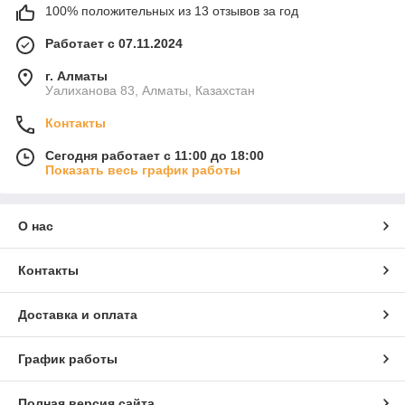
100% положительных из 13 отзывов за год
Работает с 07.11.2024
г. Алматы
Уалиханова 83, Алматы, Казахстан
Контакты
Сегодня работает с 11:00 до 18:00
Показать весь график работы
О нас
Контакты
Доставка и оплата
График работы
Полная версия сайта