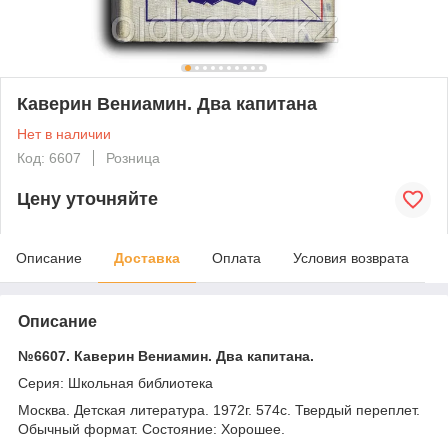
Каверин Вениамин. Два капитана
Нет в наличии
Код: 6607
Розница
Цену уточняйте
Описание
Доставка
Оплата
Условия возврата
Описание
№6607. Каверин Вениамин. Два капитана.
Серия: Школьная библиотека
Москва. Детская литература. 1972г. 574с. Твердый переплет.
Обычный формат. Состояние: Хорошее.